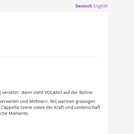
Deutsch
English
 versetzt: dann steht VOCANO auf der Bühne.
Verweilen und Mitfeiern. Mit warmen groovigen
Cappella-Szene sowie der Kraft und Leidenschaft
ische Momente.