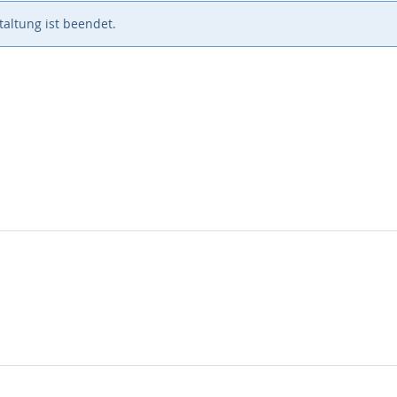
altung ist beendet.